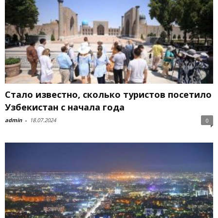
Стало известно, сколько туристов посетило
Узбекистан с начала года
admin
-
18.07.2024
0