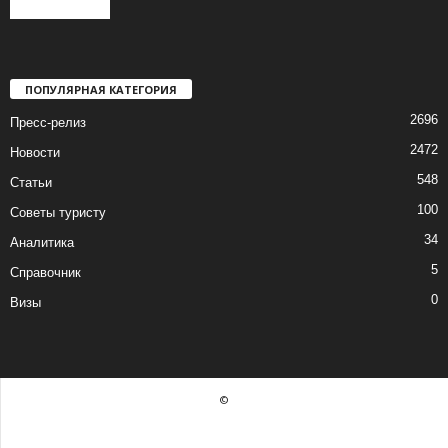
ПОПУЛЯРНАЯ КАТЕГОРИЯ
2696
Пресс-релиз
2472
Новости
548
Статьи
100
Советы туристу
34
Аналитика
5
Справочник
0
Визы
©