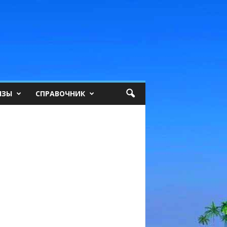
ИЗЫ
СПРАВОЧНИК