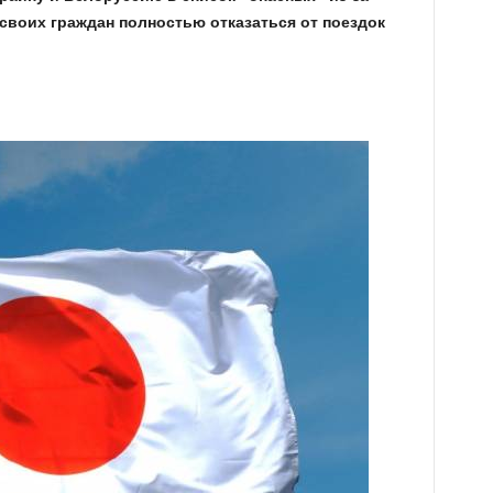
своих граждан полностью отказаться от поездок