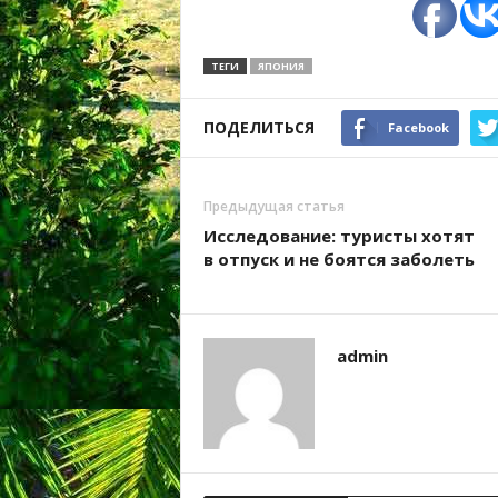
ТЕГИ
ЯПОНИЯ
ПОДЕЛИТЬСЯ
Facebook
Предыдущая статья
Исследование: туристы хотят
в отпуск и не боятся заболеть
admin