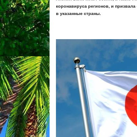
коронавируса регионов, и призвала 
в указанные страны.