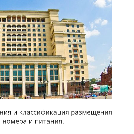
ния и классификация размещения
н номера и питания.