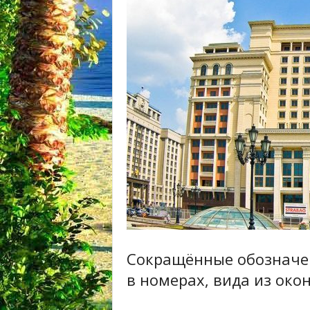
Сокращённые обозначе
в номерах, вида из око