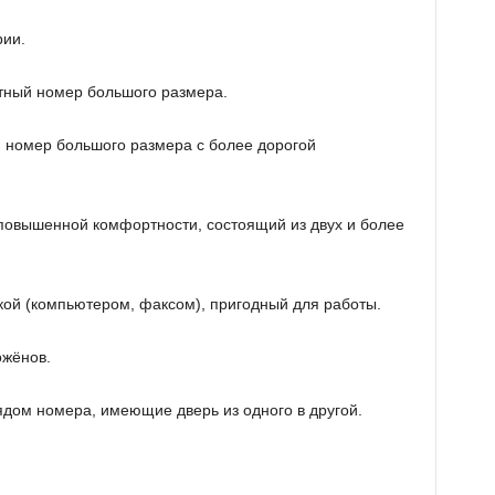
ии.
ный номер большого размера.
номер большого размера с более дорогой
овышенной комфортности, состоящий из двух и более
ой (компьютером, факсом), пригодный для работы.
жёнов.
ом номера, имеющие дверь из одного в другой.