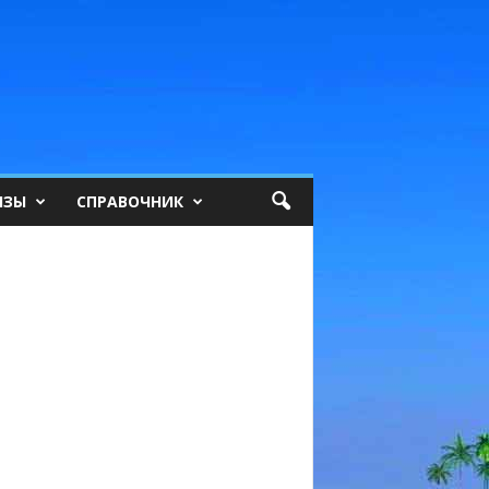
ИЗЫ
СПРАВОЧНИК