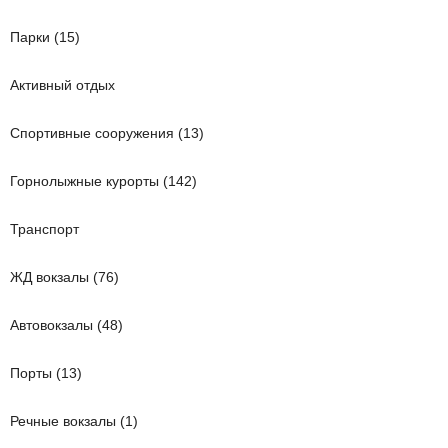
Парки (15)
Активный отдых
Спортивные сооружения (13)
Горнолыжные курорты (142)
Транспорт
ЖД вокзалы (76)
Автовокзалы (48)
Порты (13)
Речные вокзалы (1)