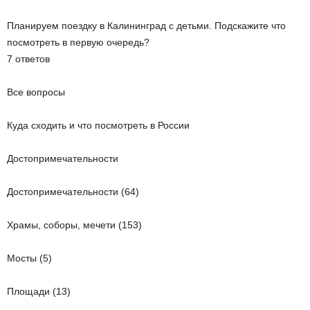
Планируем поездку в Калининград с детьми. Подскажите что
посмотреть в первую очередь?
7 ответов
Все вопросы
Куда сходить и что посмотреть в России
Достопримечательности
Достопримечательности (64)
Храмы, соборы, мечети (153)
Мосты (5)
Площади (13)