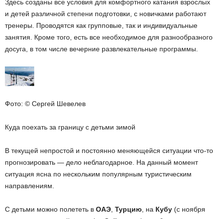
Здесь созданы все условия для комфортного катания взрослых
и детей различной степени подготовки, с новичками работают
тренеры. Проводятся как групповые, так и индивидуальные
занятия. Кроме того, есть все необходимое для разнообразного
досуга, в том числе вечерние развлекательные программы.
Фото: © Сергей Шевелев
Куда поехать за границу с детьми зимой
В текущей непростой и постоянно меняющейся ситуации что-то
прогнозировать — дело неблагодарное. На данный момент
ситуация ясна по нескольким популярным туристическим
направлениям.
С детьми можно полететь в
ОАЭ
,
Турцию
, на
Кубу
(с ноября