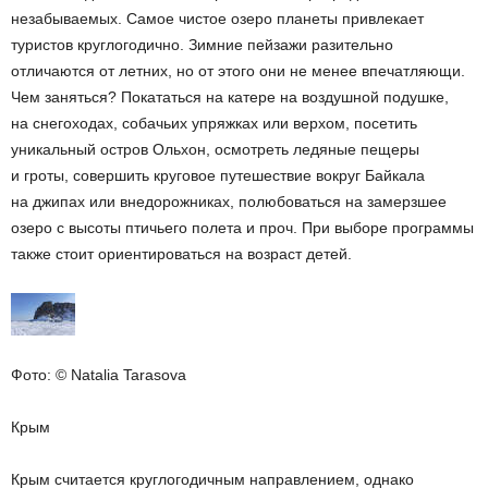
незабываемых. Самое чистое озеро планеты привлекает
туристов круглогодично. Зимние пейзажи разительно
отличаются от летних, но от этого они не менее впечатляющи.
Чем заняться? Покататься на катере на воздушной подушке,
на снегоходах, собачьих упряжках или верхом, посетить
уникальный остров Ольхон, осмотреть ледяные пещеры
и гроты, совершить круговое путешествие вокруг Байкала
на джипах или внедорожниках, полюбоваться на замерзшее
озеро с высоты птичьего полета и проч. При выборе программы
также стоит ориентироваться на возраст детей.
Фото: © Natalia Tarasova
Крым
Крым считается круглогодичным направлением, однако