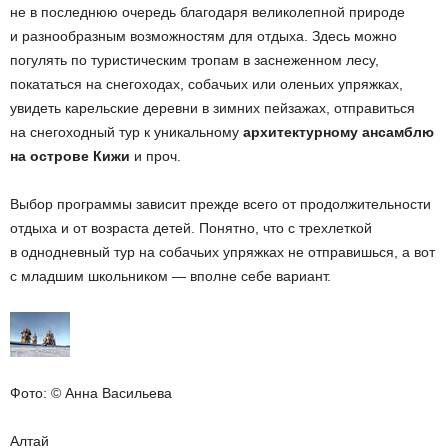
не в последнюю очередь благодаря великолепной природе
и разнообразным возможностям для отдыха. Здесь можно
погулять по туристическим тропам в заснеженном лесу,
покататься на снегоходах, собачьих или оленьих упряжках,
увидеть карельские деревни в зимних пейзажах, отправиться
на снегоходный тур к уникальному
архитектурному ансамблю
на острове Кижи
и проч.
Выбор программы зависит прежде всего от продолжительности
отдыха и от возраста детей. Понятно, что с трехлеткой
в однодневный тур на собачьих упряжках не отправишься, а вот
с младшим школьником — вполне себе вариант.
Фото: © Анна Васильева
Алтай