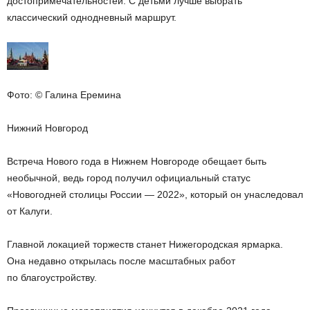
достопримечательностей. С детьми лучше выбрать
классический однодневный маршрут.
Фото: © Галина Еремина
Нижний Новгород
Встреча Нового года в Нижнем Новгороде обещает быть
необычной, ведь город получил официальный статус
«Новогодней столицы России — 2022», который он унаследовал
от Калуги.
Главной локацией торжеств станет Нижегородская ярмарка.
Она недавно открылась после масштабных работ
по благоустройству.