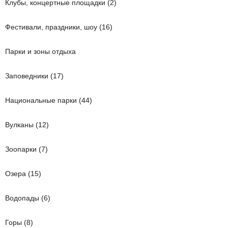
Клубы, концертные площадки (2)
Фестивали, праздники, шоу (16)
Парки и зоны отдыха
Заповедники (17)
Национальные парки (44)
Вулканы (12)
Зоопарки (7)
Озера (15)
Водопады (6)
Горы (8)