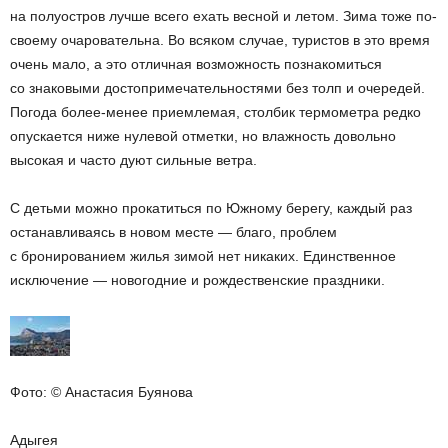
на полуостров лучше всего ехать весной и летом. Зима тоже по-
своему очаровательна. Во всяком случае, туристов в это время
очень мало, а это отличная возможность познакомиться
со знаковыми достопримечательностями без толп и очередей.
Погода более-менее приемлемая, столбик термометра редко
опускается ниже нулевой отметки, но влажность довольно
высокая и часто дуют сильные ветра.
С детьми можно прокатиться по Южному берегу, каждый раз
останавливаясь в новом месте — благо, проблем
с бронированием жилья зимой нет никаких. Единственное
исключение — новогодние и рождественские праздники.
Фото: © Анастасия Буянова
Адыгея