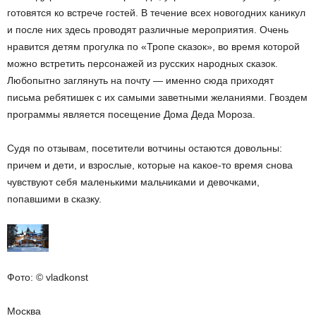
готовятся ко встрече гостей. В течение всех новогодних каникул
и после них здесь проводят различные мероприятия. Очень
нравится детям прогулка по «Тропе сказок», во время которой
можно встретить персонажей из русских народных сказок.
Любопытно заглянуть на почту — именно сюда приходят
письма ребятишек с их самыми заветными желаниями. Гвоздем
программы является посещение Дома Деда Мороза.
Судя по отзывам, посетители вотчины остаются довольны:
причем и дети, и взрослые, которые на какое-то время снова
чувствуют себя маленькими мальчиками и девочками,
попавшими в сказку.
Фото: © vladkonst
Москва