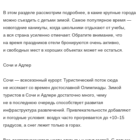
В этом разделе рассмотрим подробнее, в какие крупные города
можно съездить с детьми зимой. Самое популярное время —
новогодние каникулы, когда школьники отдыхают от учебы,
а вся страна усиленно отмечает. Обратите внимание, что
на время праздников отели бронируются очень активно,
и свободных мест в хороших объектах может не остаться.
Сочи и Адлер
Сочи — всесезонный курорт. Туристический поток сюда
не иссякает со времен достославной Олимпиады. Зимой
туристов в Сочи и Адлере достаточно много, чему
не в последнюю очередь способствует развитая
инфраструктура развлечений. Привлекательности добавляют
и погодные условия: воздух часто прогревается до +10–15
градусов, а снег лежит только в горах.