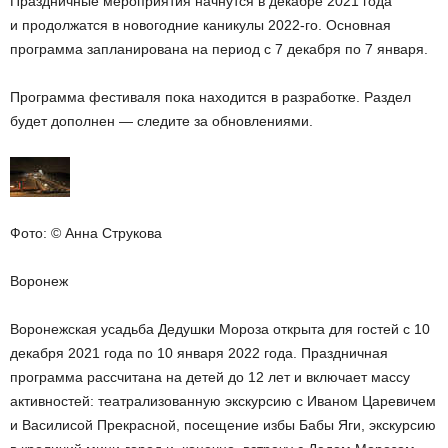
Праздничные мероприятия начнутся в декабре 2021 года
и продолжатся в новогодние каникулы 2022-го. Основная
программа запланирована на период с 7 декабря по 7 января.
Программа фестиваля пока находится в разработке. Раздел
будет дополнен — следите за обновлениями.
Фото: © Анна Струкова
Воронеж
Воронежская усадьба Дедушки Мороза открыта для гостей с 10
декабря 2021 года по 10 января 2022 года. Праздничная
программа рассчитана на детей до 12 лет и включает массу
активностей: театрализованную экскурсию с Иваном Царевичем
и Василисой Прекрасной, посещение избы Бабы Яги, экскурсию