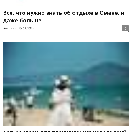
Всё, что нужно знать об отдыхе в Омане, и
даже больше
admin
-
25.01.2025
0