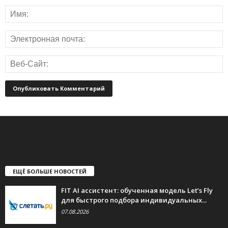
ЕЩЁ БОЛЬШЕ НОВОСТЕЙ
FIT AI ассистент: обученная модель Let’s Fly
для быстрого подбора индивидуальных...
07.08.2026