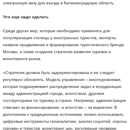
электронную визу для въезда в Калининградскую область.
Что еще надо сделать
Среди других мер, которые необходимо применить для
популяризации столицы у иностранных туристов, эксперты
назвали продвижение и формирование туристического бренда
Москвы, а также создание стратегии развития туризма и
мониторинга рынка.
«Стратегия должна быть задокументирована и ее следует
регулярно обновлять. Модель управления – многоуровневая,
которая подразумевает распределение задач и координацию
между администрацией города, агентством, другими
госструктурами по туризму в стране. Например, администрация
отвечает за финансирование, а агентство – за маркетинг. В
дополнение к традиционным источникам, можно использовать
цифровые инструменты геоаналитики, анализ соцсетей, опросы
горожан и туристов, мониторинг цен, регулярные проверки