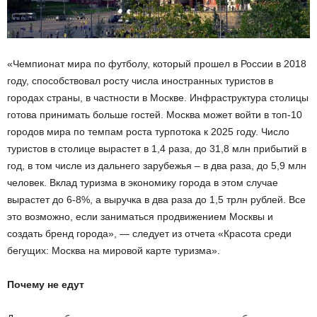
«Чемпионат мира по футболу, который прошел в России в 2018
году, способствовал росту числа иностранных туристов в
городах страны, в частности в Москве. Инфраструктура столицы
готова принимать больше гостей. Москва может войти в топ-10
городов мира по темпам роста турпотока к
2025 году. Число
туристов в столице вырастет в 1,4 раза, до 31,8 млн прибытий в
год, в том числе из дальнего зарубежья – в два раза, до 5,9 млн
человек. Вклад туризма в экономику города в этом случае
вырастет до 6-8%, а выручка в два раза до 1,5 трлн рублей. Все
это возможно, если заниматься продвижением Москвы и
создать бренд города», — следует из отчета «Красота среди
бегущих: Москва на мировой карте туризма».
Почему не едут