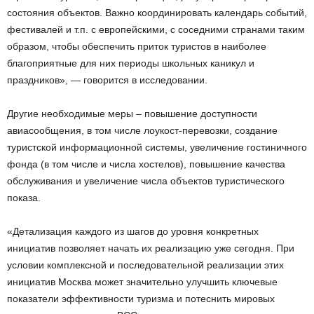
состояния объектов. Важно координировать календарь событий,
фестивалей и т.п. с европейскими, с соседними странами таким
образом, чтобы обеспечить приток туристов в наиболее
благоприятные для них периоды школьных каникул и
праздников», — говорится в исследовании.
Другие необходимые меры – повышение доступности
авиасообщения, в том числе лоукост-перевозки, создание
туристской информационной системы, увеличение гостиничного
фонда (в том числе и числа хостелов), повышение качества
обслуживания и увеличение числа объектов туристического
показа.
«Детализация каждого из шагов до уровня конкретных
инициатив позволяет начать их реализацию уже сегодня. При
условии комплексной и последовательной реализации этих
инициатив Москва может значительно улучшить ключевые
показатели эффективности туризма и потеснить мировых