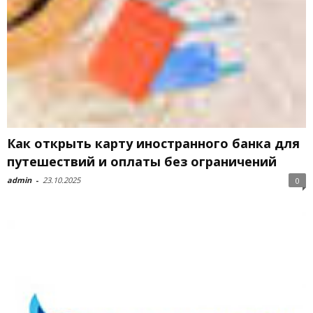
Как открыть карту иностранного банка для
путешествий и оплаты без ограничений
admin
-
23.10.2025
0