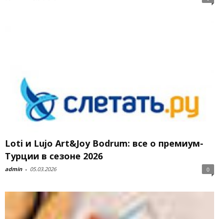
Loti и Lujo Art&Joy Bodrum: все о премиум-
Турции в сезоне 2026
admin
-
05.03.2026
0