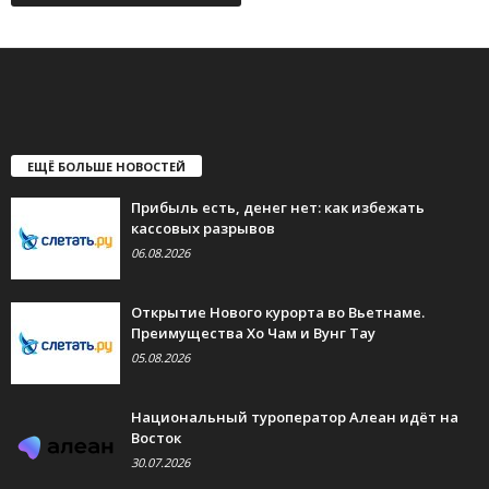
ЕЩЁ БОЛЬШЕ НОВОСТЕЙ
Прибыль есть, денег нет: как избежать
кассовых разрывов
06.08.2026
Открытие Нового курорта во Вьетнаме.
Преимущества Хо Чам и Вунг Тау
05.08.2026
Национальный туроператор Алеан идёт на
Восток
30.07.2026