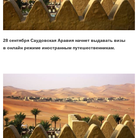
28 сентября Саудовская Аравия начнет выдавать визы
в онлайн режиме иностранным путешественникам.