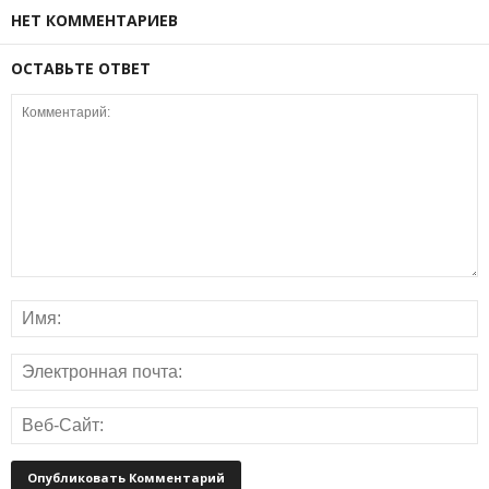
НЕТ КОММЕНТАРИЕВ
ОСТАВЬТЕ ОТВЕТ