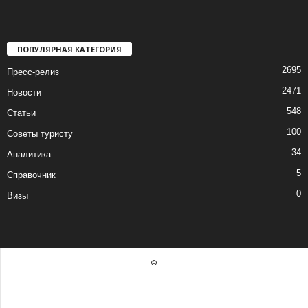
ПОПУЛЯРНАЯ КАТЕГОРИЯ
2695
Пресс-релиз
2471
Новости
548
Статьи
100
Советы туристу
34
Аналитика
5
Справочник
0
Визы
©