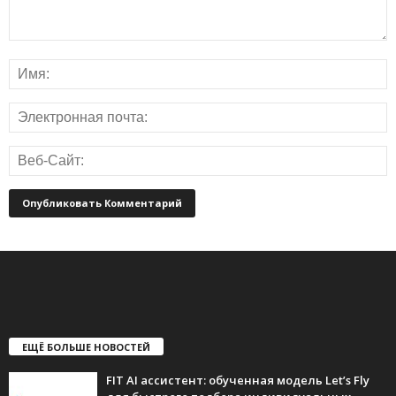
ЕЩЁ БОЛЬШЕ НОВОСТЕЙ
FIT AI ассистент: обученная модель Let’s Fly