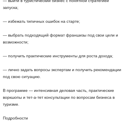
— выйти в туристический бизнес с понятной стратегией
запуска;
— избежать типичных ошибок на старте;
— выбрать подходящий формат франшизы под свои цели и
возможности;
— получить практические инструменты для роста дохода;
— лично задать вопросы экспертам и получить рекомендации
под свою ситуацию.
В программе — интенсивная деловая часть, практические
воркшопы и тет-а-тет консультации по вопросам бизнеса в
туризме.
Подробности