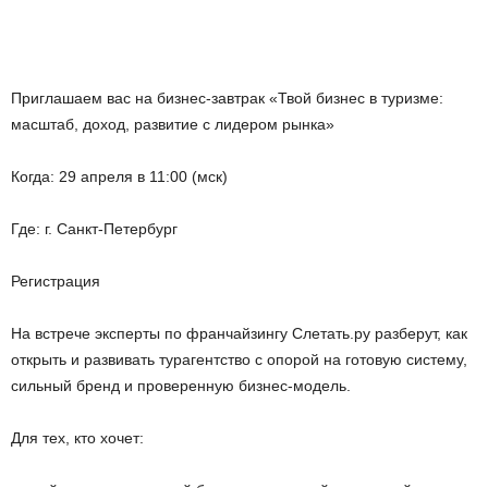
Приглашаем вас на бизнес-завтрак «Твой бизнес в туризме:
масштаб, доход, развитие с лидером рынка»
Когда: 29 апреля в 11:00 (мск)
Где: г. Санкт-Петербург
Регистрация
На встрече эксперты по франчайзингу Слетать.
ру разберут, как
открыть и развивать турагентство с опорой на готовую систему,
сильный бренд и проверенную бизнес-модель.
Для тех, кто хочет: