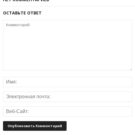
ОСТАВЬТЕ ОТВЕТ