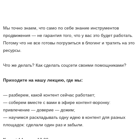
Мы точно знаем, что само по себе знание инструментов
продвижения — не гарантия того, что у вас это будет работать.
Потому что не все готовы погрузиться в блогинг и тратить на это
ресурсы.
Что же делать? Как сделать соцсети своими помощниками?
Приходите на нашу лекцию, где мы:
— разберем, какой контент сейчас работает;
— соберем вместе с вами в эфире контент-воронку:
привлечение — доверие — дожим;
— научимся раскладывать одну идею в контент для разных
площадок: сделали один раз и забыли.