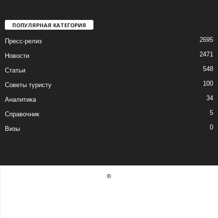
ПОПУЛЯРНАЯ КАТЕГОРИЯ
2695
Пресс-релиз
2471
Новости
548
Статьи
100
Советы туристу
34
Аналитика
5
Справочник
0
Визы
©