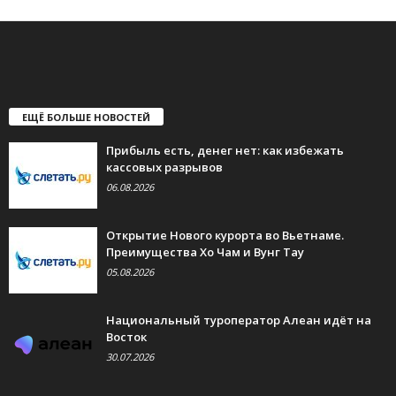
ЕЩЁ БОЛЬШЕ НОВОСТЕЙ
Прибыль есть, денег нет: как избежать
кассовых разрывов
06.08.2026
Открытие Нового курорта во Вьетнаме.
Преимущества Хо Чам и Вунг Тау
05.08.2026
Национальный туроператор Алеан идёт на
Восток
30.07.2026