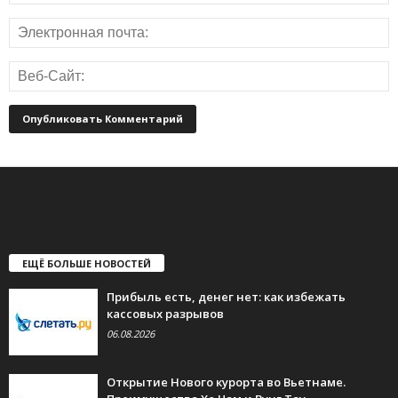
ЕЩЁ БОЛЬШЕ НОВОСТЕЙ
Прибыль есть, денег нет: как избежать
кассовых разрывов
06.08.2026
Открытие Нового курорта во Вьетнаме.