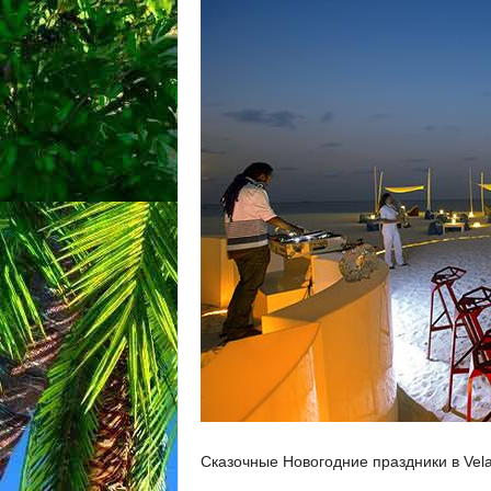
Сказочные Новогодние праздники в Vel