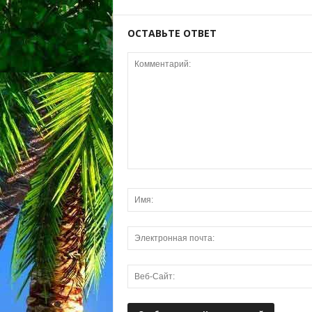
ОСТАВЬТЕ ОТВЕТ