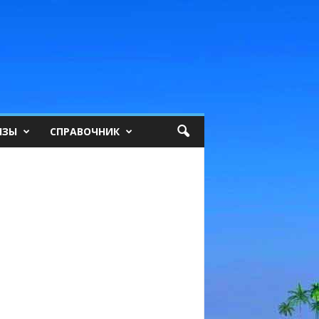
ИЗЫ
СПРАВОЧНИК